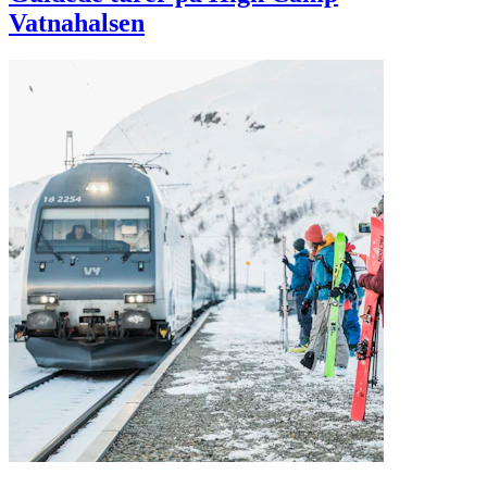
Vatnahalsen