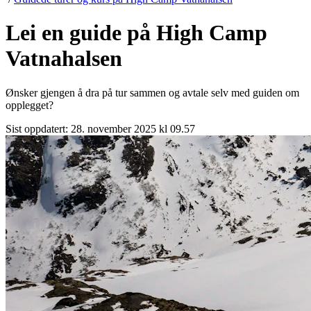
Lei en guide på High Camp
Vatnahalsen
Ønsker gjengen å dra på tur sammen og avtale selv med guiden om
opplegget?
Sist oppdatert:
28. november 2025 kl 09.57