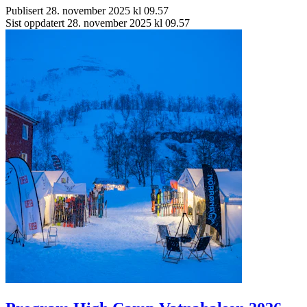
Publisert
28. november 2025 kl 09.57
Sist oppdatert
28. november 2025 kl 09.57