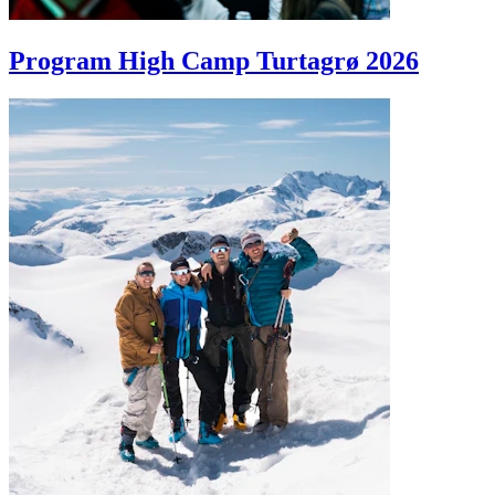
Program High Camp Turtagrø 2026