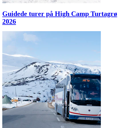
Guidede turer på High Camp Turtagrø
2026