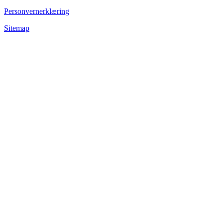
Personvernerklæring
Sitemap