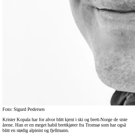
Foto: Sigurd Pedersen
Krister Kopala har for alvor blitt kjent i ski og brett-Norge de siste
årene. Han er en meget habil brettkjører fra Tromsø som har også
blitt en stødig alpinist og fjellmann.