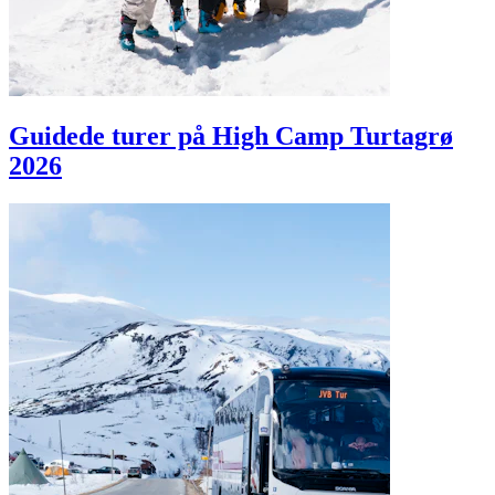
Guidede turer på High Camp Turtagrø
2026