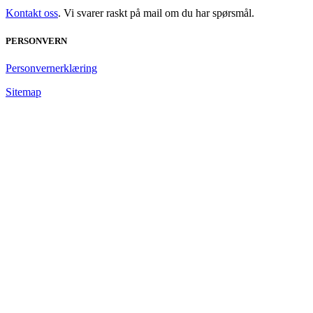
Kontakt oss
. Vi svarer raskt på mail om du har spørsmål.
PERSONVERN
Personvernerklæring
Sitemap