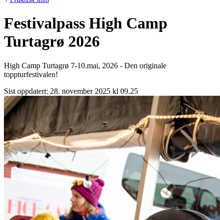
Festivalpass High Camp
Turtagrø 2026
High Camp Turtagrø 7-10.mai, 2026 - Den originale
toppturfestivalen!
Sist oppdatert:
28. november 2025 kl 09.25