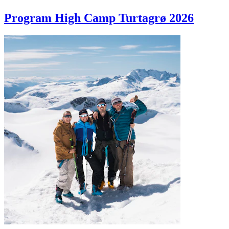
Program High Camp Turtagrø 2026