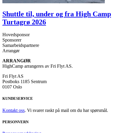
Shuttle til, under og fra High Camp
Turtagrø 2026
Hovedsponsor
Sponsorer
Samarbeidspartnere
Arrangør
ARRANGØR
HighCamp arrangeres av Fri Flyt AS.
Fri Flyt AS
Postboks 1185 Sentrum
0107 Oslo
KUNDESERVICE
Kontakt oss
. Vi svarer raskt på mail om du har spørsmål.
PERSONVERN