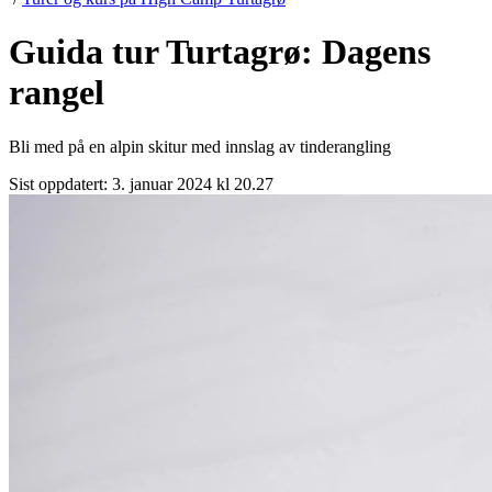
Guida tur Turtagrø: Dagens
rangel
Bli med på en alpin skitur med innslag av tinderangling
Sist oppdatert:
3. januar 2024 kl 20.27