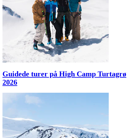
Guidede turer på High Camp Turtagrø
2026