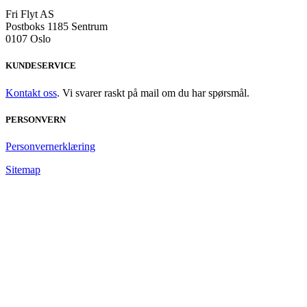
Fri Flyt AS
Postboks 1185 Sentrum
0107 Oslo
KUNDESERVICE
Kontakt oss
. Vi svarer raskt på mail om du har spørsmål.
PERSONVERN
Personvernerklæring
Sitemap