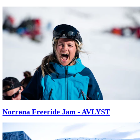
Norrøna Freeride Jam - AVLYST