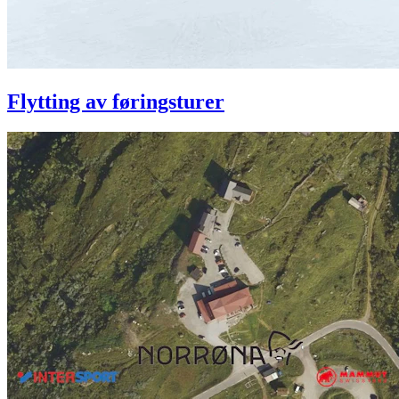
Flytting av føringsturer