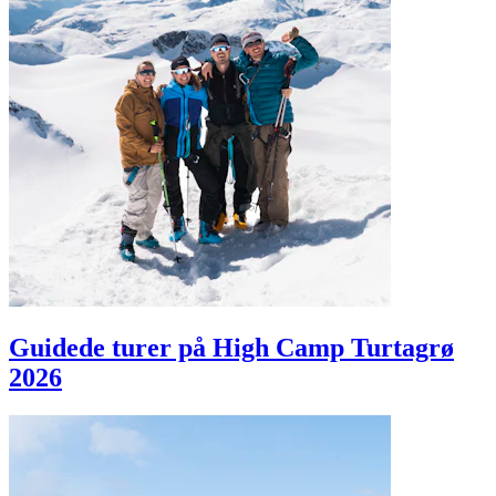
Guidede turer på High Camp Turtagrø
2026