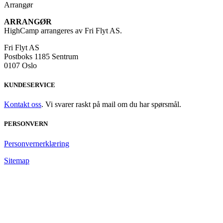
Arrangør
ARRANGØR
HighCamp arrangeres av Fri Flyt AS.
Fri Flyt AS
Postboks 1185 Sentrum
0107 Oslo
KUNDESERVICE
Kontakt oss
. Vi svarer raskt på mail om du har spørsmål.
PERSONVERN
Personvernerklæring
Sitemap