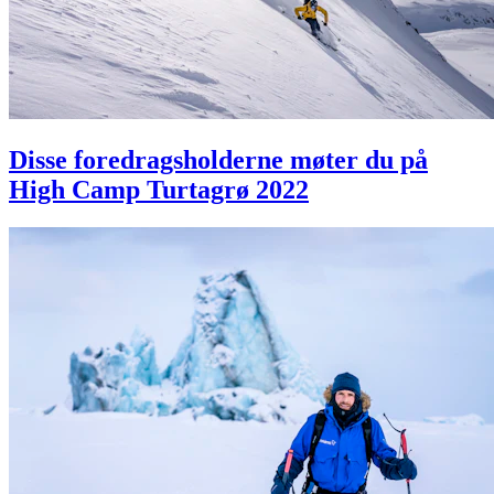
Disse foredragsholderne møter du på
High Camp Turtagrø 2022