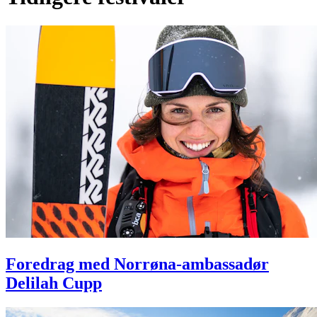
Foredrag med Norrøna-ambassadør
Delilah Cupp